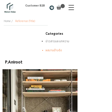
Customer B2B
Home /
Reference (Title)
Categories
ข่าวสารและบทความ
ผลงานอ้างอิง
P.Aniroot