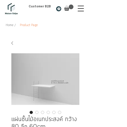
Customer B2B
Home /
Product Page
แผ่นชั้นไม้อเนกประสงค์ กว้าง