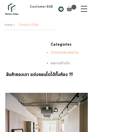
Customer B2B
Home /
Content (Title)
Categories
ข่าวสารและบทความ
ผลงานอ้างอิง
สินค้าของเรา แต่งคอนโดได้ทั้งห้อง !!!