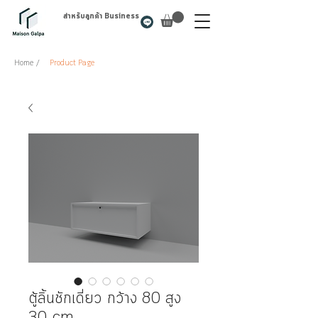
สำหรับลูกค้า Business
Home /
Product Page
ตู้ลิ้นชักเดี่ยว กว้าง 80 สูง