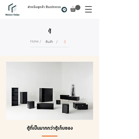
สำหรับลูกค้า Business
ตู้
Home /
สินค้า
/
ตู้
ตู้ที่เป็นมากกว่าตู้เก็บของ